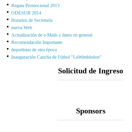
Regata Promocional 2013
ODESUR 2014
Horarios de Secretaría
nueva Web
Actualización de e-Mails y datos en general
Recomendación Importante
deportistas de otra época
Inauguración Cancha de Fútbol "LaWimbledon"
Solicitud de Ingreso
Sponsors