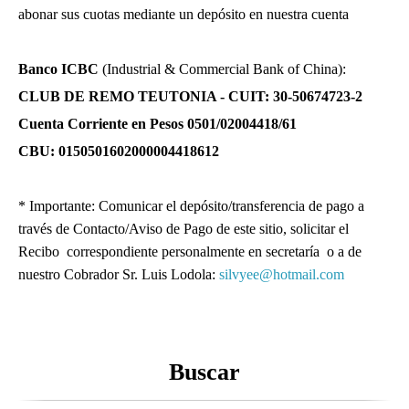
abonar sus cuotas mediante un depósito en nuestra cuenta
Banco ICBC
(Industrial & Commercial Bank of China):
CLUB DE REMO TEUTONIA - CUIT: 30-50674723-2
Cuenta Corriente en Pesos 0501/02004418/61
CBU: 0150501602000004418612
* Importante: Comunicar el depósito/transferencia de pago a
través de Contacto/Aviso de Pago de este sitio, solicitar el
Recibo correspondiente personalmente en secretaría o a de
nuestro Cobrador Sr. Luis Lodola:
silvyee@hotmail.com
Buscar