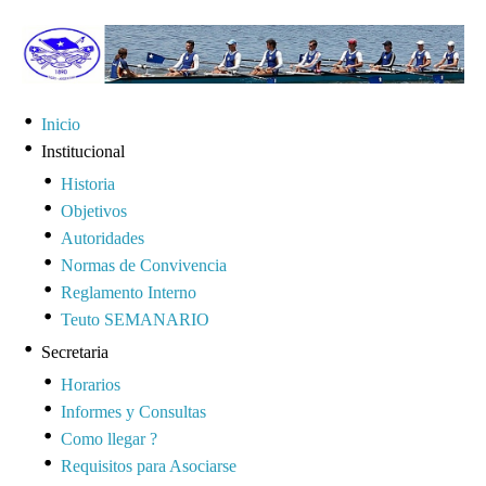
Inicio
Institucional
Historia
Objetivos
Autoridades
Normas de Convivencia
Reglamento Interno
Teuto SEMANARIO
Secretaria
Horarios
Informes y Consultas
Como llegar ?
Requisitos para Asociarse