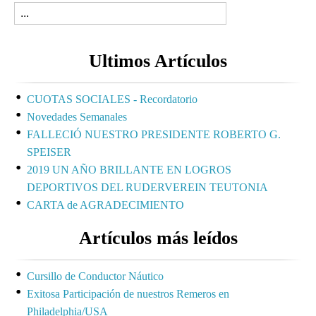
Ultimos Artículos
CUOTAS SOCIALES - Recordatorio
Novedades Semanales
FALLECIÓ NUESTRO PRESIDENTE ROBERTO G.
SPEISER
2019 UN AÑO BRILLANTE EN LOGROS
DEPORTIVOS DEL RUDERVEREIN TEUTONIA
CARTA de AGRADECIMIENTO
Artículos más leídos
Cursillo de Conductor Náutico
Exitosa Participación de nuestros Remeros en
Philadelphia/USA