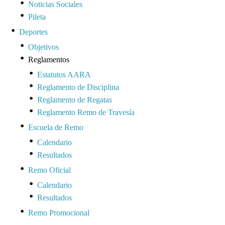
Noticias Sociales
Pileta
Deportes
Objetivos
Reglamentos
Estatutos AARA
Reglamento de Disciplina
Reglamento de Regatas
Reglamento Remo de Travesía
Escuela de Remo
Calendario
Resultados
Remo Oficial
Calendario
Resultados
Remo Promocional