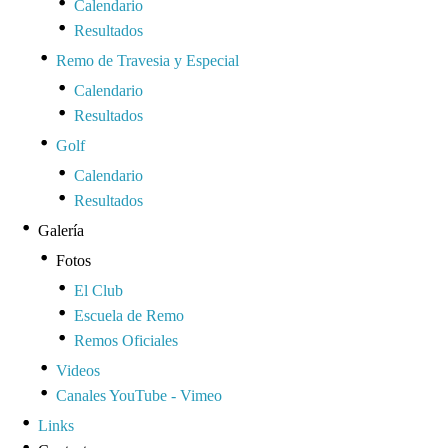
Calendario
Resultados
Remo de Travesia y Especial
Calendario
Resultados
Golf
Calendario
Resultados
Galería
Fotos
El Club
Escuela de Remo
Remos Oficiales
Videos
Canales YouTube - Vimeo
Links