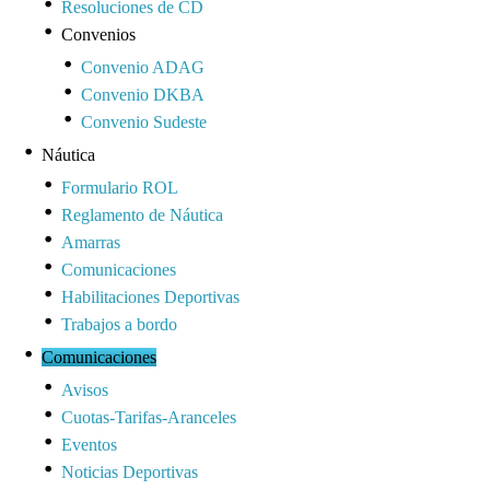
Resoluciones de CD
Convenios
Convenio ADAG
Convenio DKBA
Convenio Sudeste
Náutica
Formulario ROL
Reglamento de Náutica
Amarras
Comunicaciones
Habilitaciones Deportivas
Trabajos a bordo
Comunicaciones
Avisos
Cuotas-Tarifas-Aranceles
Eventos
Noticias Deportivas