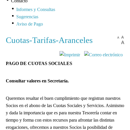
Contacto
Informes y Consultas
Sugerencias
Aviso de Pago
Cuotas-Tarifas-Aranceles
PAGO DE CUOTAS SOCIALES
Consultar valores en Secretaría.
Queremos resaltar el buen cumplimiento que registran nuestros
Socios en el abono de las Cuotas Sociales y Servicios. Asimismo
y dada la importancia que es para nuestra Tesorería contar en
tiempo y forma con estos recursos para afrontar las distintas
erogaciones, ofrecemos a nuestros Socios la posibilidad de