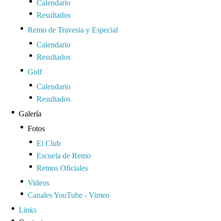
Calendario
Resultados
Remo de Travesia y Especial
Calendario
Resultados
Golf
Calendario
Resultados
Galería
Fotos
El Club
Escuela de Remo
Remos Oficiales
Videos
Canales YouTube - Vimeo
Links