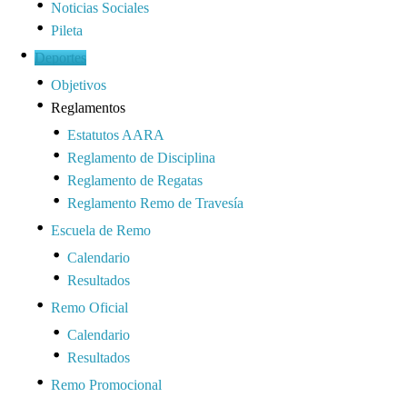
Noticias Sociales
Pileta
Deportes
Objetivos
Reglamentos
Estatutos AARA
Reglamento de Disciplina
Reglamento de Regatas
Reglamento Remo de Travesía
Escuela de Remo
Calendario
Resultados
Remo Oficial
Calendario
Resultados
Remo Promocional