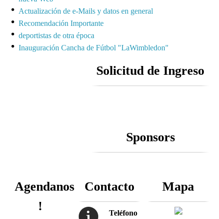
Actualización de e-Mails y datos en general
Recomendación Importante
deportistas de otra época
Inauguración Cancha de Fútbol "LaWimbledon"
Solicitud de Ingreso
Sponsors
Agendanos
Contacto
Mapa
!
Teléfono