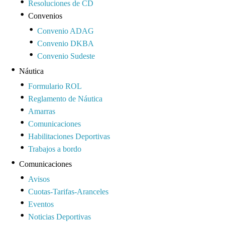
Resoluciones de CD
Convenios
Convenio ADAG
Convenio DKBA
Convenio Sudeste
Náutica
Formulario ROL
Reglamento de Náutica
Amarras
Comunicaciones
Habilitaciones Deportivas
Trabajos a bordo
Comunicaciones
Avisos
Cuotas-Tarifas-Aranceles
Eventos
Noticias Deportivas