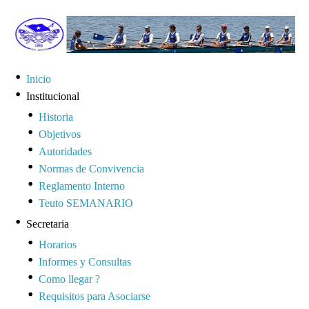
Inicio
Institucional
Historia
Objetivos
Autoridades
Normas de Convivencia
Reglamento Interno
Teuto SEMANARIO
Secretaria
Horarios
Informes y Consultas
Como llegar ?
Requisitos para Asociarse