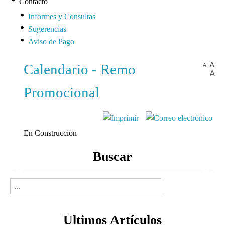
Contacto
Informes y Consultas
Sugerencias
Aviso de Pago
Calendario - Remo
Promocional
En Construcción
Buscar
Ultimos Artículos