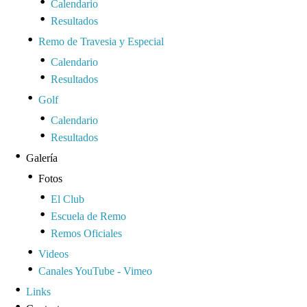
Calendario
Resultados
Remo de Travesia y Especial
Calendario
Resultados
Golf
Calendario
Resultados
Galería
Fotos
El Club
Escuela de Remo
Remos Oficiales
Videos
Canales YouTube - Vimeo
Links