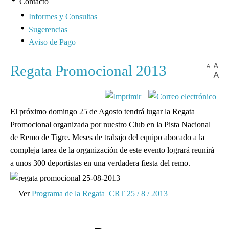
Contacto
Informes y Consultas
Sugerencias
Aviso de Pago
Regata Promocional 2013
El próximo domingo 25 de Agosto tendrá lugar la Regata
Promocional organizada por nuestro Club en la Pista Nacional
de Remo de Tigre. Meses de trabajo del equipo abocado a la
compleja tarea de la organización de este evento logrará reunirá
a unos 300 deportistas en una verdadera fiesta del remo.
Ver
Programa de la Regata CRT 25 / 8 / 2013