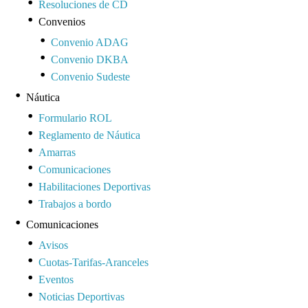
Resoluciones de CD
Convenios
Convenio ADAG
Convenio DKBA
Convenio Sudeste
Náutica
Formulario ROL
Reglamento de Náutica
Amarras
Comunicaciones
Habilitaciones Deportivas
Trabajos a bordo
Comunicaciones
Avisos
Cuotas-Tarifas-Aranceles
Eventos
Noticias Deportivas