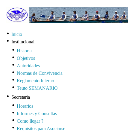
Inicio
Institucional
Historia
Objetivos
Autoridades
Normas de Convivencia
Reglamento Interno
Teuto SEMANARIO
Secretaria
Horarios
Informes y Consultas
Como llegar ?
Requisitos para Asociarse