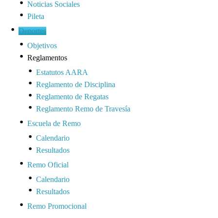
Noticias Sociales
Pileta
Deportes
Objetivos
Reglamentos
Estatutos AARA
Reglamento de Disciplina
Reglamento de Regatas
Reglamento Remo de Travesía
Escuela de Remo
Calendario
Resultados
Remo Oficial
Calendario
Resultados
Remo Promocional