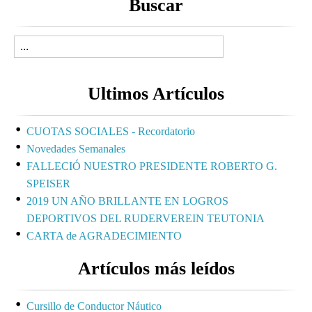
Buscar
Ultimos Artículos
CUOTAS SOCIALES - Recordatorio
Novedades Semanales
FALLECIÓ NUESTRO PRESIDENTE ROBERTO G.
SPEISER
2019 UN AÑO BRILLANTE EN LOGROS
DEPORTIVOS DEL RUDERVEREIN TEUTONIA
CARTA de AGRADECIMIENTO
Artículos más leídos
Cursillo de Conductor Náutico