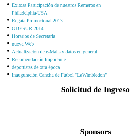
Exitosa Participación de nuestros Remeros en
Philadelphia/USA
Regata Promocional 2013
ODESUR 2014
Horarios de Secretaría
nueva Web
Actualización de e-Mails y datos en general
Recomendación Importante
deportistas de otra época
Inauguración Cancha de Fútbol "LaWimbledon"
Solicitud de Ingreso
Sponsors