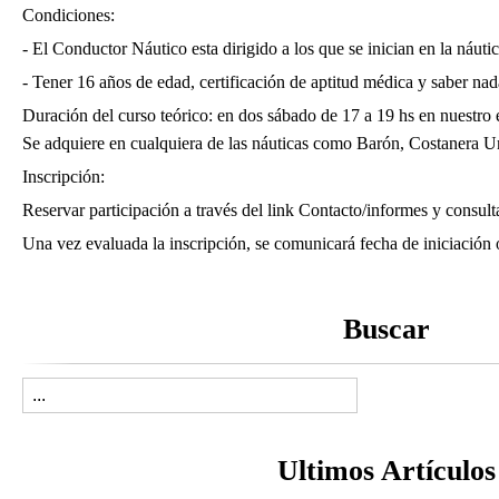
Condiciones:
- El Conductor Náutico esta dirigido a los que se inician en la náut
- Tener 16 años de edad, certificación de aptitud médica y saber nad
Duración del curso teórico: en dos sábado de 17 a 19 hs en nuestro ed
Se adquiere en cualquiera de las náuticas como Barón, Costanera U
Inscripción:
Reservar participación a través del link Contacto/informes y consulta
Una vez evaluada la inscripción, se comunicará fecha de iniciación 
Buscar
Ultimos Artículos