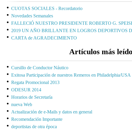
CUOTAS SOCIALES - Recordatorio
Novedades Semanales
FALLECIÓ NUESTRO PRESIDENTE ROBERTO G. SPEIS
2019 UN AÑO BRILLANTE EN LOGROS DEPORTIVOS 
CARTA de AGRADECIMIENTO
Artículos más leíd
Cursillo de Conductor Náutico
Exitosa Participación de nuestros Remeros en Philadelphia/USA
Regata Promocional 2013
ODESUR 2014
Horarios de Secretaría
nueva Web
Actualización de e-Mails y datos en general
Recomendación Importante
deportistas de otra época