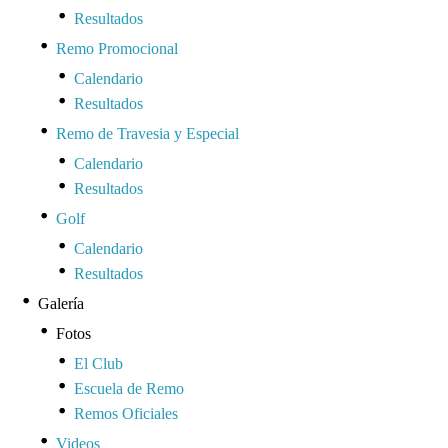
Resultados
Remo Promocional
Calendario
Resultados
Remo de Travesia y Especial
Calendario
Resultados
Golf
Calendario
Resultados
Galería
Fotos
El Club
Escuela de Remo
Remos Oficiales
Videos