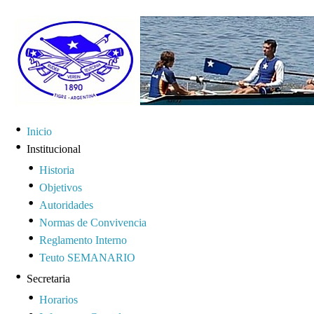
Inicio
Institucional
Historia
Objetivos
Autoridades
Normas de Convivencia
Reglamento Interno
Teuto SEMANARIO
Secretaria
Horarios