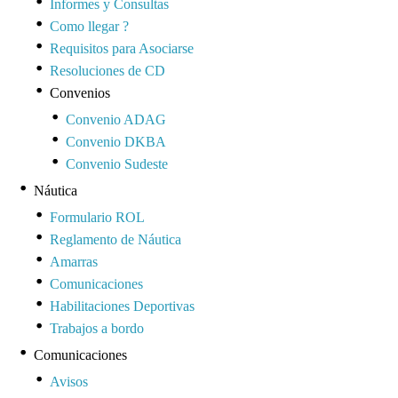
Informes y Consultas
Como llegar ?
Requisitos para Asociarse
Resoluciones de CD
Convenios
Convenio ADAG
Convenio DKBA
Convenio Sudeste
Náutica
Formulario ROL
Reglamento de Náutica
Amarras
Comunicaciones
Habilitaciones Deportivas
Trabajos a bordo
Comunicaciones
Avisos