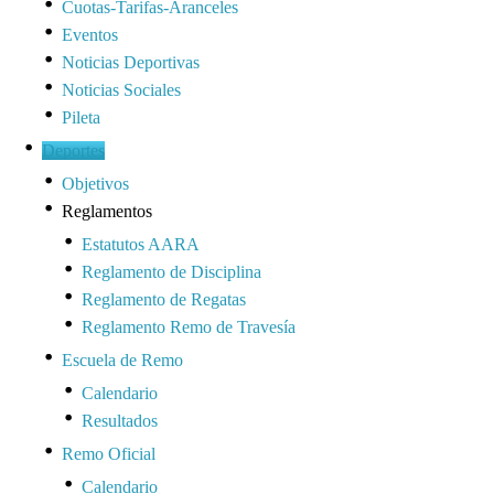
Cuotas-Tarifas-Aranceles
Eventos
Noticias Deportivas
Noticias Sociales
Pileta
Deportes
Objetivos
Reglamentos
Estatutos AARA
Reglamento de Disciplina
Reglamento de Regatas
Reglamento Remo de Travesía
Escuela de Remo
Calendario
Resultados
Remo Oficial
Calendario