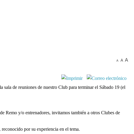
a sala de reuniones de nuestro Club para terminar el Sábado 19 (el
a de Remo y/o entrenadores, invitamos también a otros Clubes de
, reconocido por su experiencia en el tema.