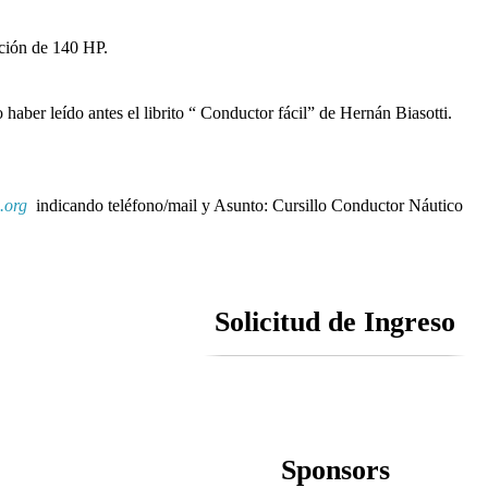
ación de 140 HP.
 haber leído antes el librito “ Conductor fácil” de Hernán Biasotti.
.org
indicando teléfono/mail y Asunto: Cursillo Conductor Náutico
Solicitud de Ingreso
Sponsors