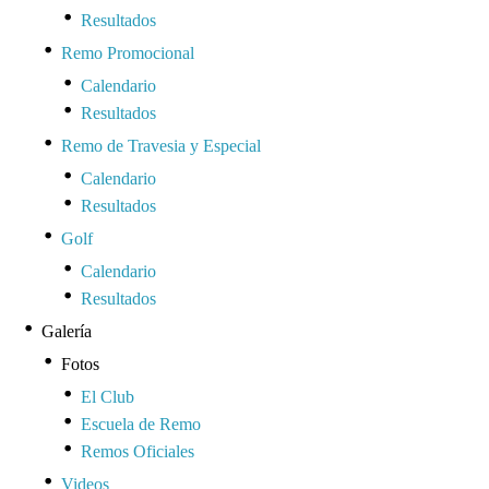
Resultados
Remo Promocional
Calendario
Resultados
Remo de Travesia y Especial
Calendario
Resultados
Golf
Calendario
Resultados
Galería
Fotos
El Club
Escuela de Remo
Remos Oficiales
Videos