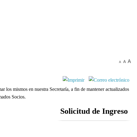
ar los mismos en nuestra Secretaría, a fin de mantener actualizados
imados Socios.
Solicitud de Ingreso