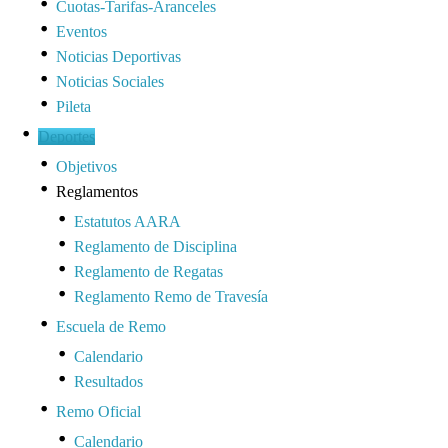
Cuotas-Tarifas-Aranceles
Eventos
Noticias Deportivas
Noticias Sociales
Pileta
Deportes
Objetivos
Reglamentos
Estatutos AARA
Reglamento de Disciplina
Reglamento de Regatas
Reglamento Remo de Travesía
Escuela de Remo
Calendario
Resultados
Remo Oficial
Calendario