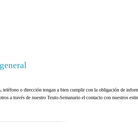
 general
 teléfono o dirección tengan a bien cumplir con la obligación de inform
tros a través de nuestro Teuto-Semanario el contacto con nuestros est