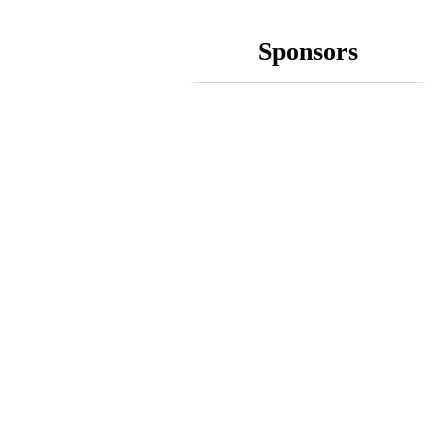
Sponsors