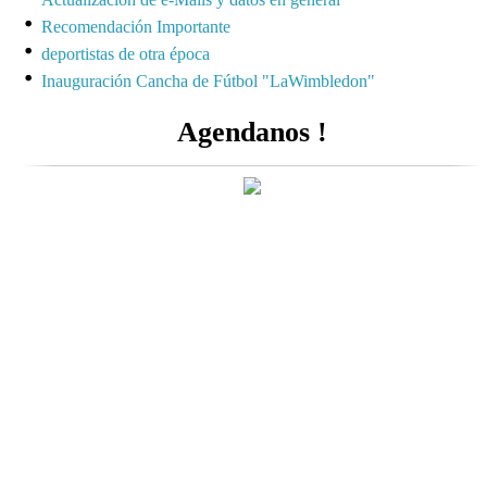
Recomendación Importante
deportistas de otra época
Inauguración Cancha de Fútbol "LaWimbledon"
Agendanos !