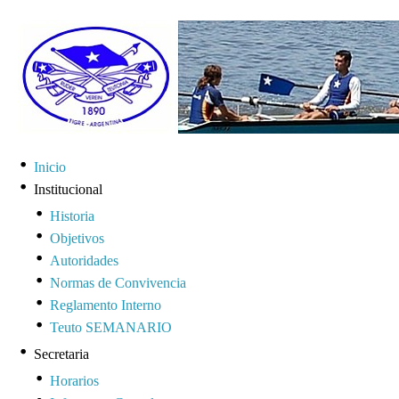
Inicio
Institucional
Historia
Objetivos
Autoridades
Normas de Convivencia
Reglamento Interno
Teuto SEMANARIO
Secretaria
Horarios