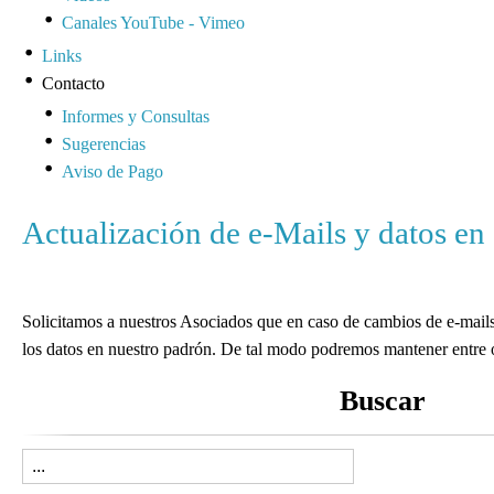
Canales YouTube - Vimeo
Links
Contacto
Informes y Consultas
Sugerencias
Aviso de Pago
Actualización de e-Mails y datos en
Solicitamos a nuestros Asociados que en caso de cambios de e-mails,
los datos en nuestro padrón. De tal modo podremos mantener entre o
Buscar