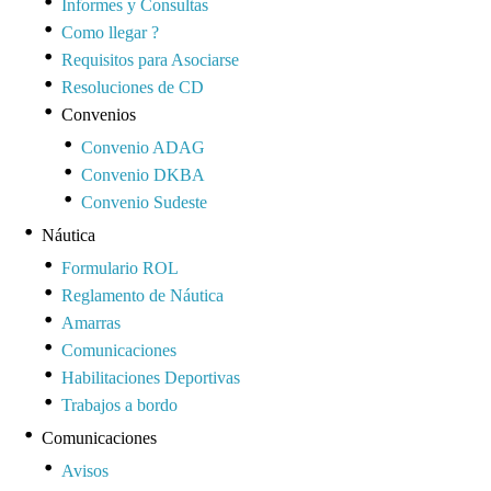
Informes y Consultas
Como llegar ?
Requisitos para Asociarse
Resoluciones de CD
Convenios
Convenio ADAG
Convenio DKBA
Convenio Sudeste
Náutica
Formulario ROL
Reglamento de Náutica
Amarras
Comunicaciones
Habilitaciones Deportivas
Trabajos a bordo
Comunicaciones
Avisos