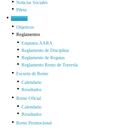
Noticias Sociales
Pileta
Deportes
Objetivos
Reglamentos
Estatutos AARA
Reglamento de Disciplina
Reglamento de Regatas
Reglamento Remo de Travesía
Escuela de Remo
Calendario
Resultados
Remo Oficial
Calendario
Resultados
Remo Promocional