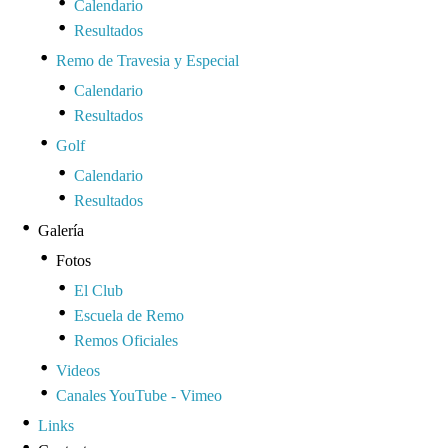
Calendario
Resultados
Remo de Travesia y Especial
Calendario
Resultados
Golf
Calendario
Resultados
Galería
Fotos
El Club
Escuela de Remo
Remos Oficiales
Videos
Canales YouTube - Vimeo
Links