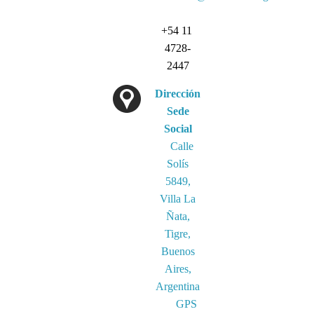
+54 11
4728-
2447
Dirección
Sede
Social
Calle
Solís
5849,
Villa La
Ñata,
Tigre,
Buenos
Aires,
Argentina
GPS