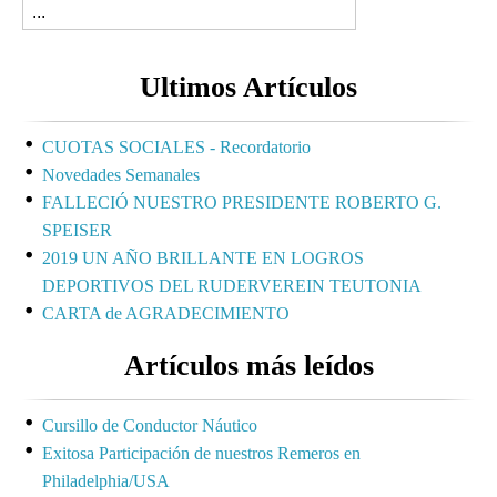
Ultimos Artículos
CUOTAS SOCIALES - Recordatorio
Novedades Semanales
FALLECIÓ NUESTRO PRESIDENTE ROBERTO G.
SPEISER
2019 UN AÑO BRILLANTE EN LOGROS
DEPORTIVOS DEL RUDERVEREIN TEUTONIA
CARTA de AGRADECIMIENTO
Artículos más leídos
Cursillo de Conductor Náutico
Exitosa Participación de nuestros Remeros en
Philadelphia/USA