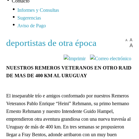
Contacto
Informes y Consultas
Sugerencias
Aviso de Pago
deportistas de otra época
NUESTROS REMEROS VETERANOS EN OTRO RAID
DE MAS DE 400 KM AL URUGUAY
El inseparable trío e amigos conformado por nuestros Remeros
Veteranos Pablo Enrique “Heini” Rehmann, su primo hermano
Ernesto Rehmann y nuestro Intendente Guido Hampel,
emprendieron otra aventura grandiosa con una nueva travesía al
Uruguay de más de 400 km. En tres semanas se propusieron
llegar a Fray Bentos, adonde arribaron con un muy buen