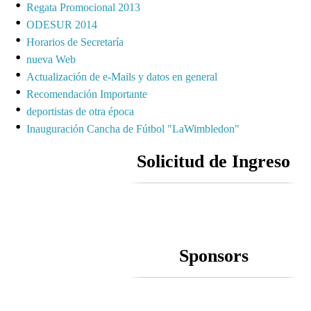
Regata Promocional 2013
ODESUR 2014
Horarios de Secretaría
nueva Web
Actualización de e-Mails y datos en general
Recomendación Importante
deportistas de otra época
Inauguración Cancha de Fútbol "LaWimbledon"
Solicitud de Ingreso
Sponsors