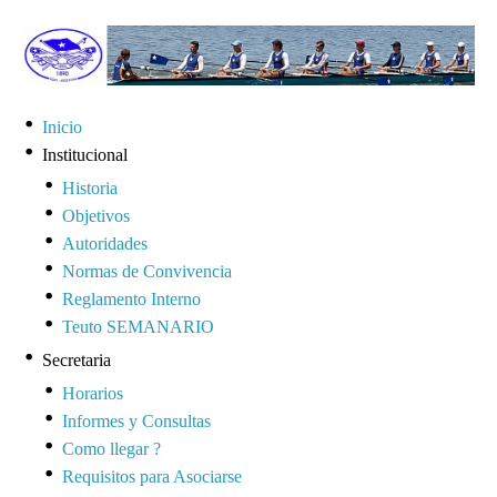
Inicio
Institucional
Historia
Objetivos
Autoridades
Normas de Convivencia
Reglamento Interno
Teuto SEMANARIO
Secretaria
Horarios
Informes y Consultas
Como llegar ?
Requisitos para Asociarse