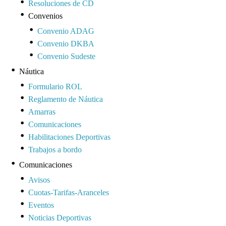
Resoluciones de CD
Convenios
Convenio ADAG
Convenio DKBA
Convenio Sudeste
Náutica
Formulario ROL
Reglamento de Náutica
Amarras
Comunicaciones
Habilitaciones Deportivas
Trabajos a bordo
Comunicaciones
Avisos
Cuotas-Tarifas-Aranceles
Eventos
Noticias Deportivas