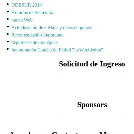
ODESUR 2014
Horarios de Secretaría
nueva Web
Actualización de e-Mails y datos en general
Recomendación Importante
deportistas de otra época
Inauguración Cancha de Fútbol "LaWimbledon"
Solicitud de Ingreso
Sponsors