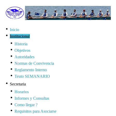
Inicio
Institucional
Historia
Objetivos
Autoridades
Normas de Convivencia
Reglamento Interno
Teuto SEMANARIO
Secretaria
Horarios
Informes y Consultas
Como llegar ?
Requisitos para Asociarse