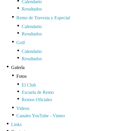
Calendario
Resultados
Remo de Travesia y Especial
Calendario
Resultados
Golf
Calendario
Resultados
Galería
Fotos
El Club
Escuela de Remo
Remos Oficiales
Videos
Canales YouTube - Vimeo
Links