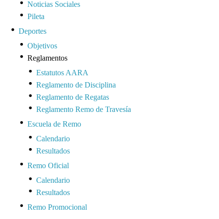
Noticias Sociales
Pileta
Deportes
Objetivos
Reglamentos
Estatutos AARA
Reglamento de Disciplina
Reglamento de Regatas
Reglamento Remo de Travesía
Escuela de Remo
Calendario
Resultados
Remo Oficial
Calendario
Resultados
Remo Promocional