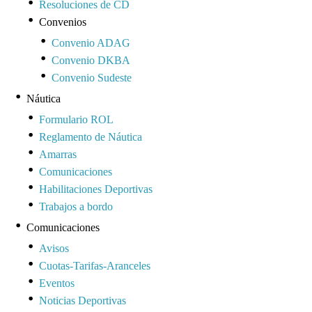
Resoluciones de CD
Convenios
Convenio ADAG
Convenio DKBA
Convenio Sudeste
Náutica
Formulario ROL
Reglamento de Náutica
Amarras
Comunicaciones
Habilitaciones Deportivas
Trabajos a bordo
Comunicaciones
Avisos
Cuotas-Tarifas-Aranceles
Eventos
Noticias Deportivas