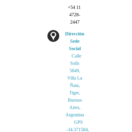
+54 11
4728-
2447
Dirección
Sede
Social
Calle
Solís
5849,
Villa La
Ñata,
Tigre,
Buenos
Aires,
Argentina
GPS
-34.371584,