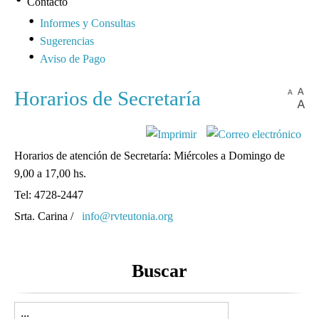
Contacto
Informes y Consultas
Sugerencias
Aviso de Pago
Horarios de Secretaría
Horarios de atención de Secretaría: Miércoles a Domingo de
9,00 a 17,00 hs.
Tel: 4728-2447
Srta. Carina /
info@rvteutonia.org
Buscar