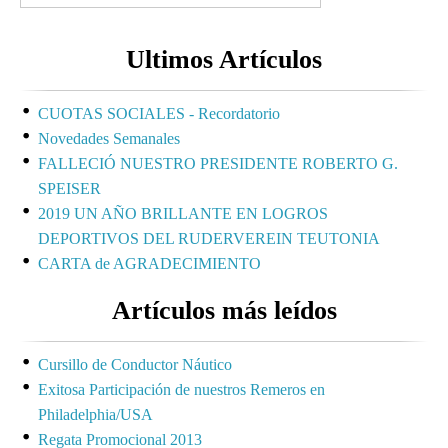
Ultimos Artículos
CUOTAS SOCIALES - Recordatorio
Novedades Semanales
FALLECIÓ NUESTRO PRESIDENTE ROBERTO G.
SPEISER
2019 UN AÑO BRILLANTE EN LOGROS
DEPORTIVOS DEL RUDERVEREIN TEUTONIA
CARTA de AGRADECIMIENTO
Artículos más leídos
Cursillo de Conductor Náutico
Exitosa Participación de nuestros Remeros en
Philadelphia/USA
Regata Promocional 2013