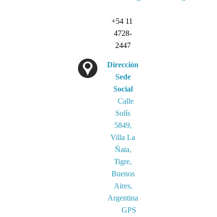
+54 11
4728-
2447
Dirección
Sede
Social
Calle
Solís
5849,
Villa La
Ñata,
Tigre,
Buenos
Aires,
Argentina
GPS