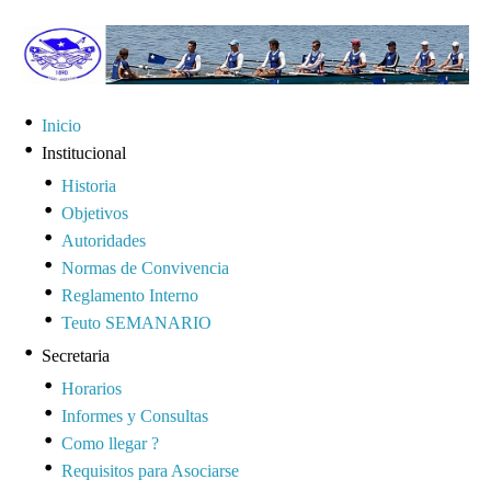
Inicio
Institucional
Historia
Objetivos
Autoridades
Normas de Convivencia
Reglamento Interno
Teuto SEMANARIO
Secretaria
Horarios
Informes y Consultas
Como llegar ?
Requisitos para Asociarse