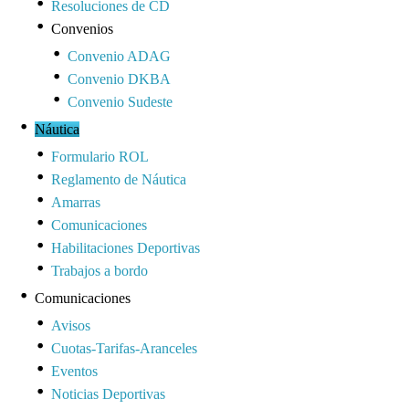
Resoluciones de CD
Convenios
Convenio ADAG
Convenio DKBA
Convenio Sudeste
Náutica
Formulario ROL
Reglamento de Náutica
Amarras
Comunicaciones
Habilitaciones Deportivas
Trabajos a bordo
Comunicaciones
Avisos
Cuotas-Tarifas-Aranceles
Eventos
Noticias Deportivas