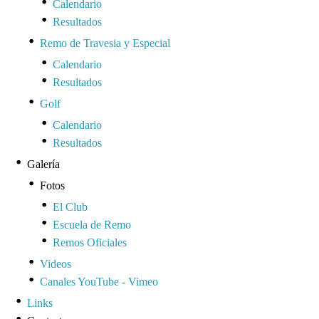
Calendario
Resultados
Remo de Travesia y Especial
Calendario
Resultados
Golf
Calendario
Resultados
Galería
Fotos
El Club
Escuela de Remo
Remos Oficiales
Videos
Canales YouTube - Vimeo
Links