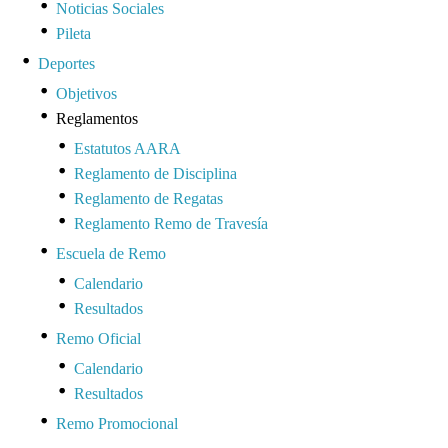
Noticias Sociales
Pileta
Deportes
Objetivos
Reglamentos
Estatutos AARA
Reglamento de Disciplina
Reglamento de Regatas
Reglamento Remo de Travesía
Escuela de Remo
Calendario
Resultados
Remo Oficial
Calendario
Resultados
Remo Promocional