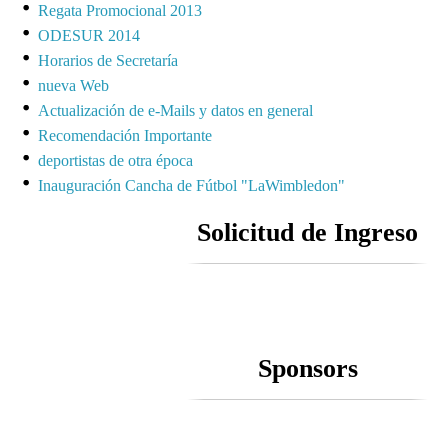
Regata Promocional 2013
ODESUR 2014
Horarios de Secretaría
nueva Web
Actualización de e-Mails y datos en general
Recomendación Importante
deportistas de otra época
Inauguración Cancha de Fútbol "LaWimbledon"
Solicitud de Ingreso
Sponsors