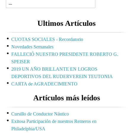
Ultimos Artículos
CUOTAS SOCIALES - Recordatorio
Novedades Semanales
FALLECIÓ NUESTRO PRESIDENTE ROBERTO G.
SPEISER
2019 UN AÑO BRILLANTE EN LOGROS
DEPORTIVOS DEL RUDERVEREIN TEUTONIA
CARTA de AGRADECIMIENTO
Artículos más leídos
Cursillo de Conductor Náutico
Exitosa Participación de nuestros Remeros en
Philadelphia/USA