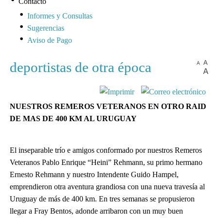
Contacto
Informes y Consultas
Sugerencias
Aviso de Pago
deportistas de otra época
NUESTROS REMEROS VETERANOS EN OTRO RAID
DE MAS DE 400 KM AL URUGUAY
El inseparable trío e amigos conformado por nuestros Remeros
Veteranos Pablo Enrique “Heini” Rehmann, su primo hermano
Ernesto Rehmann y nuestro Intendente Guido Hampel,
emprendieron otra aventura grandiosa con una nueva travesía al
Uruguay de más de 400 km. En tres semanas se propusieron
llegar a Fray Bentos, adonde arribaron con un muy buen