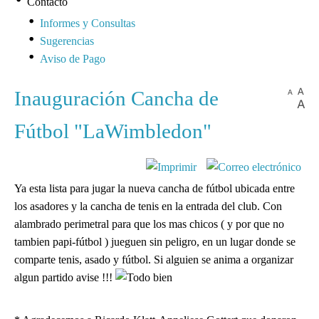
Contacto
Informes y Consultas
Sugerencias
Aviso de Pago
Inauguración Cancha de
Fútbol "LaWimbledon"
Ya esta lista para jugar la nueva cancha de fútbol ubicada entre
los asadores y la cancha de tenis en la entrada del club. Con
alambrado perimetral para que los mas chicos ( y por que no
tambien papi-fútbol ) jueguen sin peligro, en un lugar donde se
comparte tenis, asado y fútbol. Si alguien se anima a organizar
algun partido avise !!!