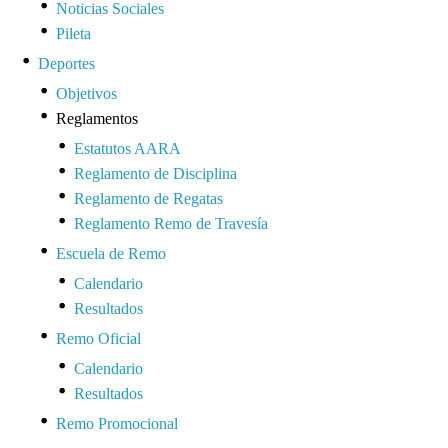
Noticias Sociales
Pileta
Deportes
Objetivos
Reglamentos
Estatutos AARA
Reglamento de Disciplina
Reglamento de Regatas
Reglamento Remo de Travesía
Escuela de Remo
Calendario
Resultados
Remo Oficial
Calendario
Resultados
Remo Promocional