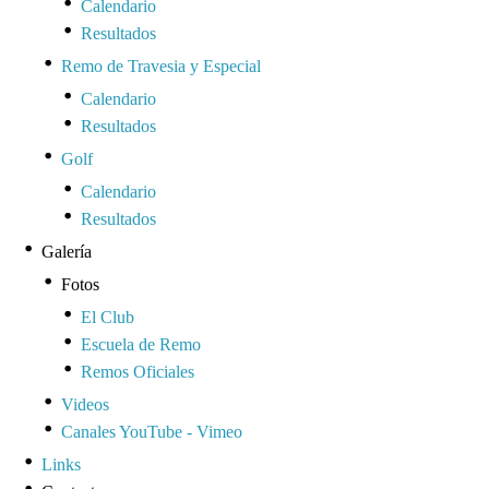
Calendario
Resultados
Remo de Travesia y Especial
Calendario
Resultados
Golf
Calendario
Resultados
Galería
Fotos
El Club
Escuela de Remo
Remos Oficiales
Videos
Canales YouTube - Vimeo
Links