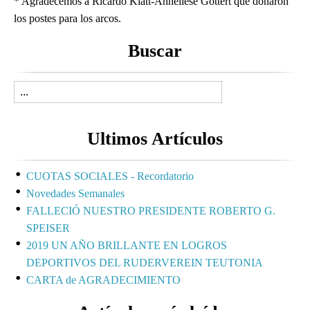
* Agradecemos a Ricardo Klatt-Anneliese Gottert que donaron
los postes para los arcos.
Buscar
Ultimos Artículos
CUOTAS SOCIALES - Recordatorio
Novedades Semanales
FALLECIÓ NUESTRO PRESIDENTE ROBERTO G.
SPEISER
2019 UN AÑO BRILLANTE EN LOGROS
DEPORTIVOS DEL RUDERVEREIN TEUTONIA
CARTA de AGRADECIMIENTO