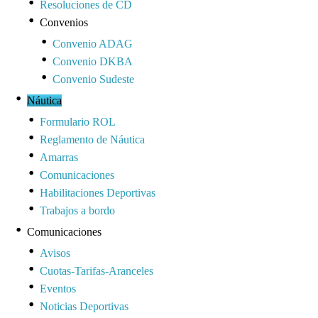
Resoluciones de CD
Convenios
Convenio ADAG
Convenio DKBA
Convenio Sudeste
Náutica
Formulario ROL
Reglamento de Náutica
Amarras
Comunicaciones
Habilitaciones Deportivas
Trabajos a bordo
Comunicaciones
Avisos
Cuotas-Tarifas-Aranceles
Eventos
Noticias Deportivas