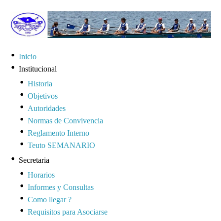
Inicio
Institucional
Historia
Objetivos
Autoridades
Normas de Convivencia
Reglamento Interno
Teuto SEMANARIO
Secretaria
Horarios
Informes y Consultas
Como llegar ?
Requisitos para Asociarse