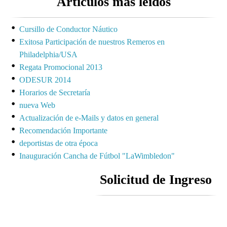
Artículos más leídos
Cursillo de Conductor Náutico
Exitosa Participación de nuestros Remeros en
Philadelphia/USA
Regata Promocional 2013
ODESUR 2014
Horarios de Secretaría
nueva Web
Actualización de e-Mails y datos en general
Recomendación Importante
deportistas de otra época
Inauguración Cancha de Fútbol "LaWimbledon"
Solicitud de Ingreso